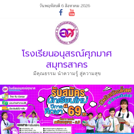
วันพฤหัสบดี 6 สิงหาคม 2026
โรงเรียนอนุสรณ์ศุภมาศ
สมุทรสาคร
มีคุณธรรม นำความรู้ สู่ความสุข