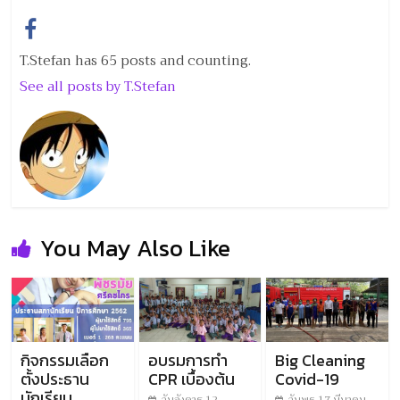
T.Stefan has 65 posts and counting.
See all posts by T.Stefan
You May Also Like
กิจกรรมเลือก
อบรมการทำ
Big Cleaning
ตั้งประธาน
CPR เบื้องต้น
Covid-19
นักเรียน