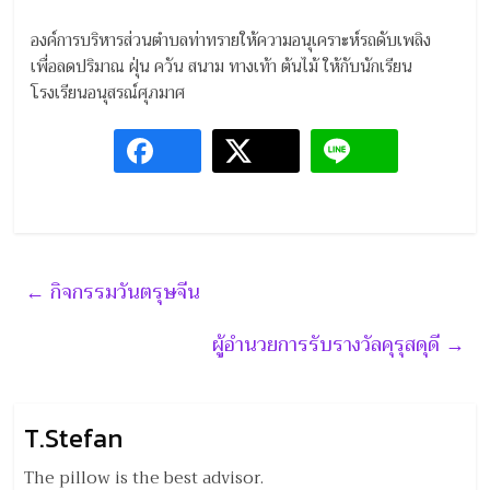
องค์การบริหารส่วนตำบลท่าทรายให้ความอนุเคราะห์รถดับเพลิง
เพื่อลดปริมาณ ฝุ่น ควัน สนาม ทางเท้า ต้นไม้ ให้กับนักเรียน
โรงเรียนอนุสรณ์ศุภมาศ
←
กิจกรรมวันตรุษจีน
ผู้อำนวยการรับรางวัลคุรุสดุดี
→
T.Stefan
The pillow is the best advisor.