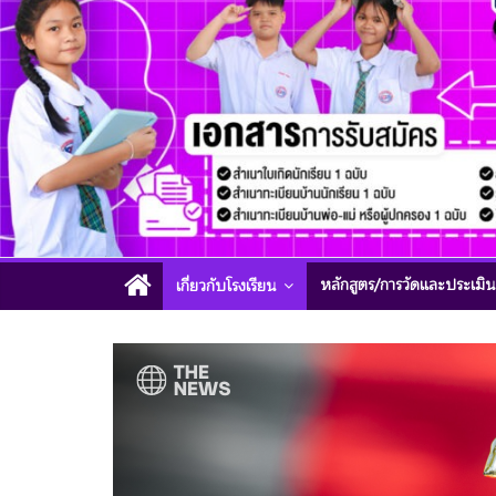
หลักสูตร/การวัดและประเมิ
เกี่ยวกับโรงเรียน