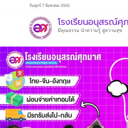
วันศุกร์ 7 สิงหาคม 2026
โรงเรียนอนุสรณ์ศ
มีคุณธรรม นำความรู้ สู่ความสุข