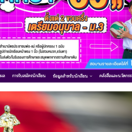
นผล
การรับสมัครนักเรียน
คลังสื่อและนวัตกร
ข้อมูลสำหรับนักเรียน