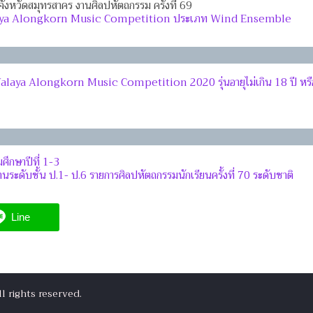
ังหวัดสมุทรสาคร งานศิลปหัตถกรรม ครั้งที่ 69
Valaya Alongkorn Music Competition ประเภท Wind Ensemble
alaya Alongkorn Music Competition 2020 รุ่นอายุไม่เกิน 18 ปี หรื
ศึกษาปีที่ 1-3
นระดับชั้น ป.1- ป.6 รายการศิลปหัตถกรรมนักเรียนครั้งที่ 70 ระดับชาติ
Line
ll rights reserved.