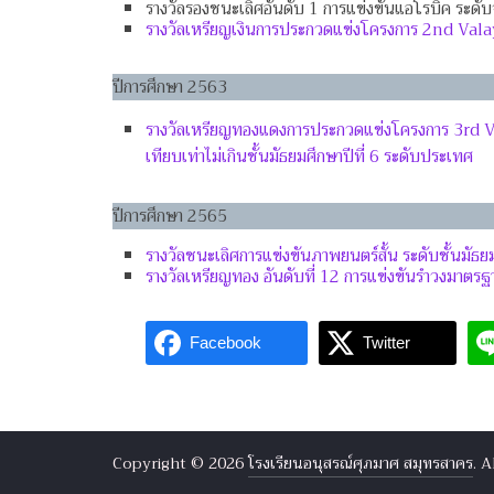
รางวัลรองชนะเลิศอันดับ 1 การแข่งขันแอโรบิค ระดับจ
รา
งวัลเหรียญเงินการประกวดแข่งโครงการ 2nd 
ปีการศึกษา 2563
รางวัลเหรียญทองแดงการประกวดแข่งโครงการ 3rd V
เทียบเท่าไม่เกินชั้นมัธยมศึกษาปีที่ 6 ระดับประเทศ
ปีการศึกษา 2565
รางวัลชนะเลิศการแข่งขันภาพยนตร์สั้น ระดับชั้นมัธยม
รางวัลเหรียญทอง อันดับที่ 12 การแข่งขันรำวงมาตรฐา
Facebook
Twitter
Copyright © 2026
โรงเรียนอนุสรณ์ศุภมาศ สมุทรสาคร
. A