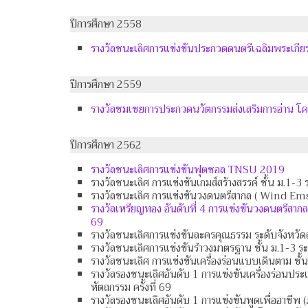
ปีการศึกษา 2558
รางวัลชนะเลิศการแข่งขันประกวดดนตรีเฉลิมพระเกีย
ปีการศึกษา 2559
รางวัลชมเชยการประกวดนวัตกรรมส่งเสริมการอ่าน โคร
ปีการศึกษา 2562
รางวัลชนะเลิศการแข่งขันฟุตซอล TNSU 2019
รางวัลชนะเลิศ การแข่งขันเกมส์สร้างสรรค์ ชั้น ม.1-3
รางวัลชนะเลิศ การแข่งขันวงดนตรีสากล ( Wind Emse
รางวัลเหรียญทอง อันดับที่ 4 การแข่งขันวงดนตรีสาก
69
รางวัลชนะเลิศการแข่งขันละครคุณธรรม ระดับจังหวัดส
รางวัลชนะเลิศการแข่งขันรำวงมาตรฐาน ชั้น ม.1-3 ระด
รางวัลชนะเลิศ การแข่งขันเครื่องร่อนแบบเดินตาม ชั้
รางวัลรองชนะเลิศอันดับ 1 การแข่งขันเครื่องร่อนปร
หัตถกรรม ครั้งที่ 69
รางวัลรองชนะเลิศอันดับ 1 การแข่งขันพูดเพื่ออาชีพ (