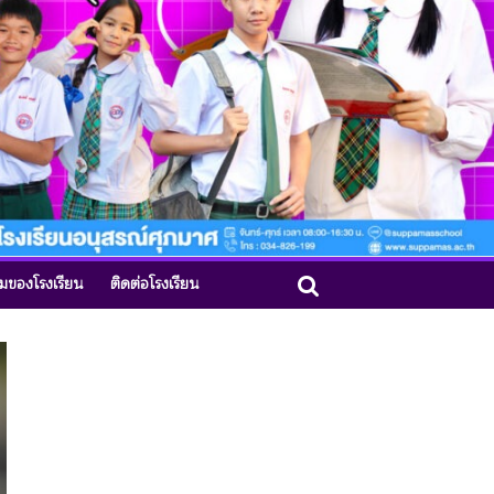
รมของโรงเรียน
ติดต่อโรงเรียน